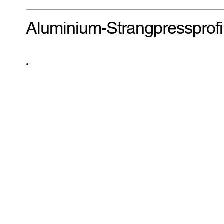
Aluminium-Strangpressprofi