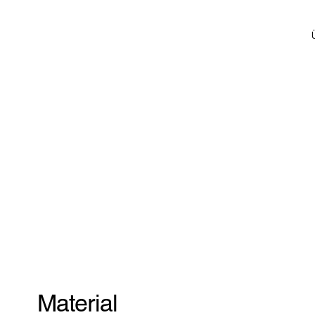
Material